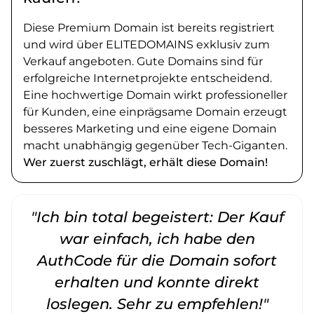
Diese Premium Domain ist bereits registriert
und wird über ELITEDOMAINS exklusiv zum
Verkauf angeboten. Gute Domains sind für
erfolgreiche Internetprojekte entscheidend.
Eine hochwertige Domain wirkt professioneller
für Kunden, eine einprägsame Domain erzeugt
besseres Marketing und eine eigene Domain
macht unabhängig gegenüber Tech-Giganten.
Wer zuerst zuschlägt, erhält diese Domain!
"Ich bin total begeistert: Der Kauf
war einfach, ich habe den
AuthCode für die Domain sofort
erhalten und konnte direkt
loslegen. Sehr zu empfehlen!"